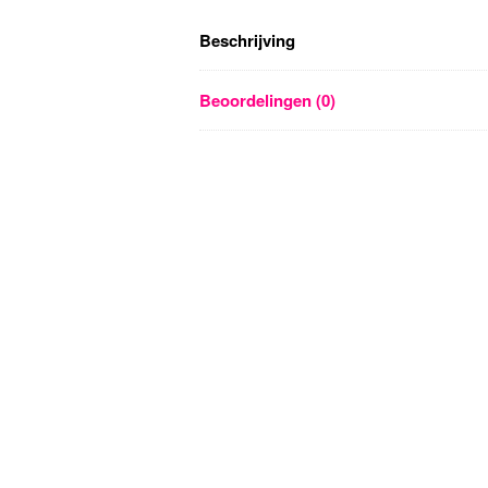
Beschrijving
Beoordelingen (0)