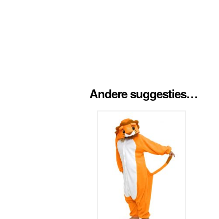
Andere suggesties…