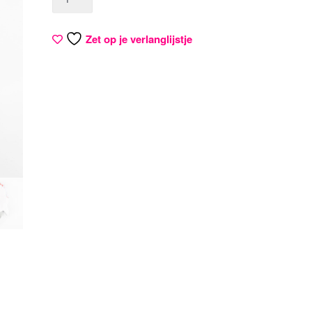
Zet op je verlanglijstje