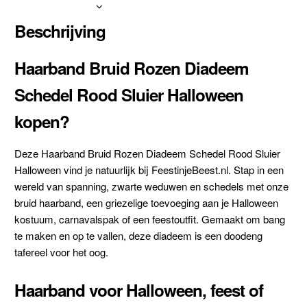
Beschrijving
Haarband Bruid Rozen Diadeem
Schedel Rood Sluier Halloween
kopen?
Deze Haarband Bruid Rozen Diadeem Schedel Rood Sluier
Halloween vind je natuurlijk bij FeestinjeBeest.nl. Stap in een
wereld van spanning, zwarte weduwen en schedels met onze
bruid haarband, een griezelige toevoeging aan je Halloween
kostuum, carnavalspak of een feestoutfit. Gemaakt om bang
te maken en op te vallen, deze diadeem is een doodeng
tafereel voor het oog.
Haarband voor Halloween, feest of