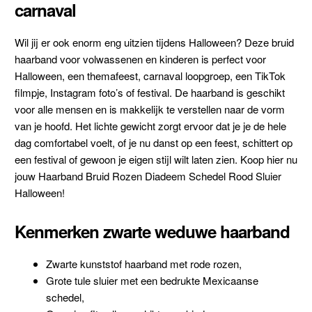
carnaval
Wil jij er ook enorm eng uitzien tijdens Halloween? Deze bruid
haarband voor volwassenen en kinderen is perfect voor
Halloween, een themafeest, carnaval loopgroep, een TikTok
filmpje, Instagram foto’s of festival. De haarband is geschikt
voor alle mensen en is makkelijk te verstellen naar de vorm
van je hoofd. Het lichte gewicht zorgt ervoor dat je je de hele
dag comfortabel voelt, of je nu danst op een feest, schittert op
een festival of gewoon je eigen stijl wilt laten zien. Koop hier nu
jouw Haarband Bruid Rozen Diadeem Schedel Rood Sluier
Halloween!
Kenmerken zwarte weduwe haarband
Zwarte kunststof haarband met rode rozen,
Grote tule sluier met een bedrukte Mexicaanse
schedel,