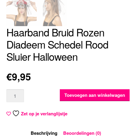
Haarband Bruid Rozen
Diadeem Schedel Rood
Sluier Halloween
€
9,95
Aantal
Toevoegen aan winkelwagen
Zet op je verlanglijstje
Beschrijving
Beoordelingen (0)