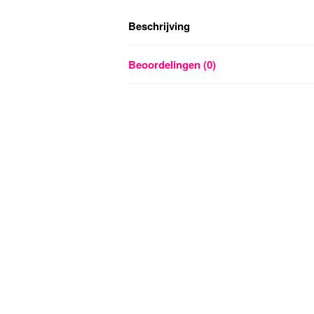
Beschrijving
Beoordelingen (0)