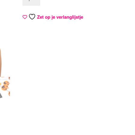
Zet op je verlanglijstje