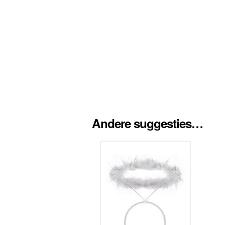
Andere suggesties…