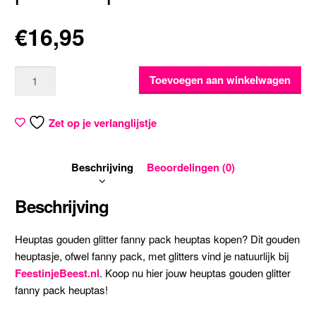
€
16,95
Aantal
Toevoegen aan winkelwagen
Zet op je verlanglijstje
Beschrijving
Beoordelingen (0)
Beschrijving
Heuptas gouden glitter fanny pack heuptas kopen? Dit gouden
heuptasje, ofwel fanny pack, met glitters vind je natuurlijk bij
FeestinjeBeest.nl
. Koop nu hier jouw heuptas gouden glitter
fanny pack heuptas!