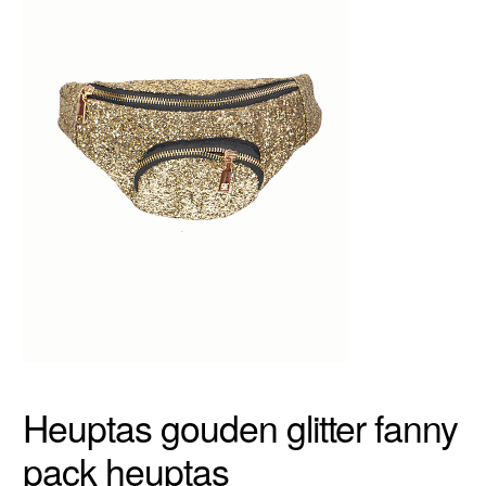
Heuptas gouden glitter fanny
pack heuptas