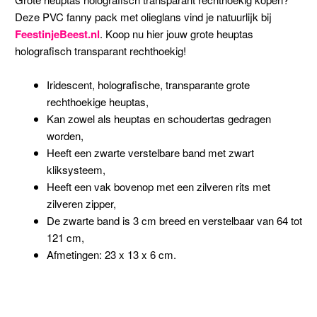
Deze PVC fanny pack met olieglans vind je natuurlijk bij
FeestinjeBeest.nl
. Koop nu hier jouw grote heuptas
holografisch transparant rechthoekig!
Iridescent, holografische, transparante grote
rechthoekige heuptas,
Kan zowel als heuptas en schoudertas gedragen
worden,
Heeft een zwarte verstelbare band met zwart
kliksysteem,
Heeft een vak bovenop met een zilveren rits met
zilveren zipper,
De zwarte band is 3 cm breed en verstelbaar van 64 tot
121 cm,
Afmetingen: 23 x 13 x 6 cm.