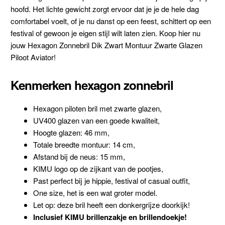
hoofd. Het lichte gewicht zorgt ervoor dat je je de hele dag
comfortabel voelt, of je nu danst op een feest, schittert op een
festival of gewoon je eigen stijl wilt laten zien. Koop hier nu
jouw Hexagon Zonnebril Dik Zwart Montuur Zwarte Glazen
Piloot Aviator!
Kenmerken hexagon zonnebril
Hexagon piloten bril met zwarte glazen,
UV400 glazen van een goede kwaliteit,
Hoogte glazen: 46 mm,
Totale breedte montuur: 14 cm,
Afstand bij de neus: 15 mm,
KIMU logo op de zijkant van de pootjes,
Past perfect bij je hippie, festival of casual outfit,
One size, het is een wat groter model.
Let op: deze bril heeft een donkergrijze doorkijk!
Inclusief KIMU brillenzakje en brillendoekje!