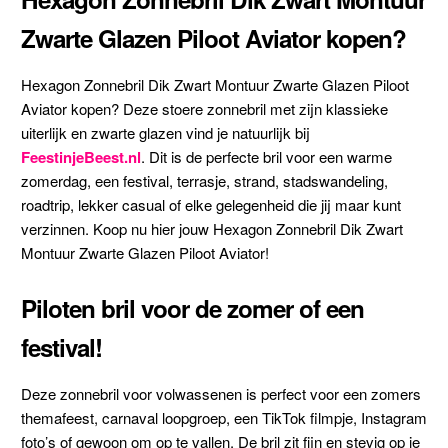
Zwarte Glazen Piloot Aviator kopen?
Hexagon Zonnebril Dik Zwart Montuur Zwarte Glazen Piloot
Aviator kopen? Deze stoere zonnebril met zijn klassieke
uiterlijk en zwarte glazen vind je natuurlijk bij
FeestinjeBeest.nl
. Dit is de perfecte bril voor een warme
zomerdag, een festival, terrasje, strand, stadswandeling,
roadtrip, lekker casual of elke gelegenheid die jij maar kunt
verzinnen. Koop nu hier jouw Hexagon Zonnebril Dik Zwart
Montuur Zwarte Glazen Piloot Aviator!
Piloten bril voor de zomer of een
festival!
Deze zonnebril voor volwassenen is perfect voor een zomers
themafeest, carnaval loopgroep, een TikTok filmpje, Instagram
foto’s of gewoon om op te vallen. De bril zit fijn en stevig op je