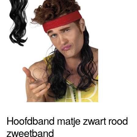
Hoofdband matje zwart rood
zweetband