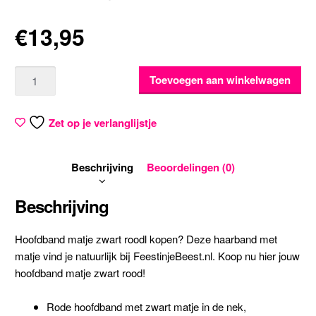
€
13,95
Aantal
Toevoegen aan winkelwagen
Zet op je verlanglijstje
Beschrijving
Beoordelingen (0)
Beschrijving
Hoofdband matje zwart roodl kopen? Deze haarband met
matje vind je natuurlijk bij FeestinjeBeest.nl. Koop nu hier jouw
hoofdband matje zwart rood!
Rode hoofdband met zwart matje in de nek,