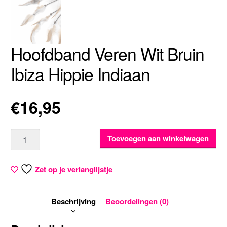
Hoofdband Veren Wit Bruin
Ibiza Hippie Indiaan
€
16,95
Aantal
Toevoegen aan winkelwagen
Zet op je verlanglijstje
Beschrijving
Beoordelingen (0)