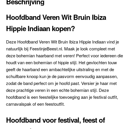
Beschrijving
Hoofdband Veren Wit Bruin Ibiza
Hippie Indiaan kopen?
Deze Hoofdband Veren Wit Bruin Ibiza Hippie Indiaan vind je
natuurlijk bij FeestinjeBeest.nl. Maak je look compleet met
deze bohemian haarband met veren! Perfect voor iedereen die
houdt van een bohemian of hippie stijl. Het gevlochten touw
geeft de haarband een ambachtelijke uitstraling en met de
schuifbare knoop kun je de pasvorm eenvoudig aanpassen,
zodat de band perfect om je hoofd past. Versier je haar met
deze prachtige veren in een echte bohemian stijl. Deze
hoofdband is een feestelijke toevoeging aan je festival outfit,
carnavalspak of een feestoutfit.
Hoofdband voor festival, feest of