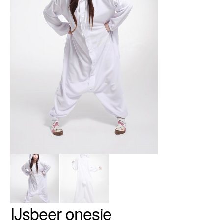
IJsbeer onesie