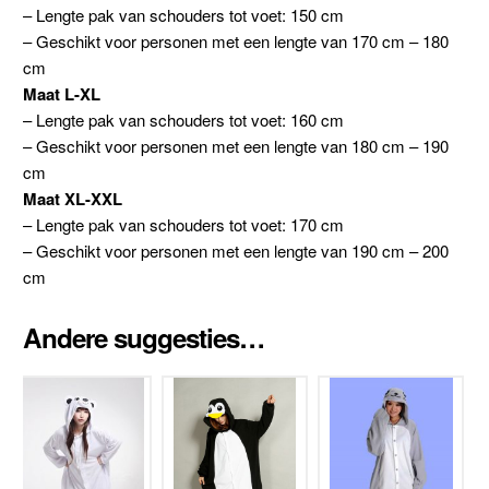
– Lengte pak van schouders tot voet: 150 cm
– Geschikt voor personen met een lengte van 170 cm – 180
cm
Maat L-XL
– Lengte pak van schouders tot voet: 160 cm
– Geschikt voor personen met een lengte van 180 cm – 190
cm
Maat XL-XXL
– Lengte pak van schouders tot voet: 170 cm
– Geschikt voor personen met een lengte van 190 cm – 200
cm
Andere suggesties…