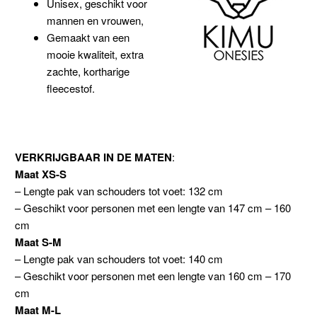
Unisex, geschikt voor
mannen en vrouwen,
Gemaakt van een
mooie kwaliteit, extra
zachte, kortharige
fleecestof.
VERKRIJGBAAR IN DE MATEN
:
Maat XS-S
– Lengte pak van schouders tot voet: 132 cm
– Geschikt voor personen met een lengte van 147 cm – 160
cm
Maat S-M
– Lengte pak van schouders tot voet: 140 cm
– Geschikt voor personen met een lengte van 160 cm – 170
cm
Maat M-L