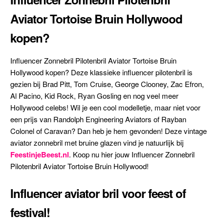
Aviator Tortoise Bruin Hollywood
kopen?
Influencer Zonnebril Pilotenbril Aviator Tortoise Bruin
Hollywood kopen? Deze klassieke influencer pilotenbril is
gezien bij Brad Pitt, Tom Cruise, George Clooney, Zac Efron,
Al Pacino, Kid Rock, Ryan Gosling en nog veel meer
Hollywood celebs! Wil je een cool modelletje, maar niet voor
een prijs van Randolph Engineering Aviators of Rayban
Colonel of Caravan? Dan heb je hem gevonden! Deze vintage
aviator zonnebril met bruine glazen vind je natuurlijk bij
FeestinjeBeest.nl
. Koop nu hier jouw Influencer Zonnebril
Pilotenbril Aviator Tortoise Bruin Hollywood!
Influencer aviator bril voor feest of
festival!