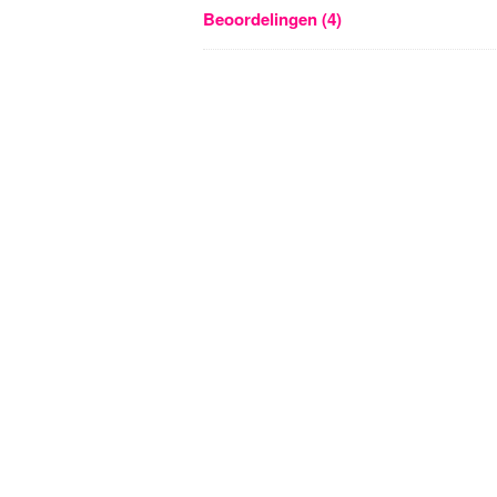
Beoordelingen (4)