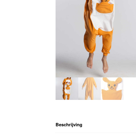
Beschrijving