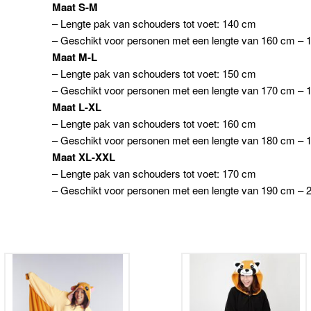
Maat S-M
– Lengte pak van schouders tot voet: 140 cm
– Geschikt voor personen met een lengte van 160 cm –
Maat M-L
– Lengte pak van schouders tot voet: 150 cm
– Geschikt voor personen met een lengte van 170 cm –
Maat L-XL
– Lengte pak van schouders tot voet: 160 cm
– Geschikt voor personen met een lengte van 180 cm –
Maat XL-XXL
– Lengte pak van schouders tot voet: 170 cm
– Geschikt voor personen met een lengte van 190 cm –