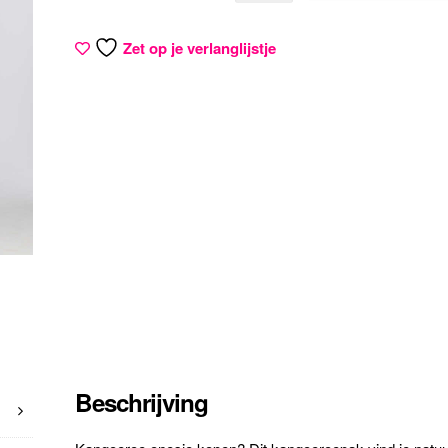
Zet op je verlanglijstje
Beschrijving