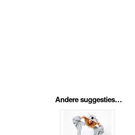
Andere suggesties…