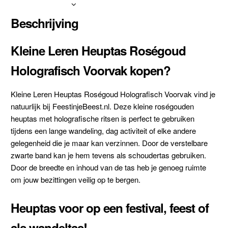
Beschrijving
Kleine Leren Heuptas Roségoud
Holografisch Voorvak kopen?
Kleine Leren Heuptas Roségoud Holografisch Voorvak vind je
natuurlijk bij FeestinjeBeest.nl. Deze kleine roségouden
heuptas met holografische ritsen is perfect te gebruiken
tijdens een lange wandeling, dag activiteit of elke andere
gelegenheid die je maar kan verzinnen. Door de verstelbare
zwarte band kan je hem tevens als schoudertas gebruiken.
Door de breedte en inhoud van de tas heb je genoeg ruimte
om jouw bezittingen veilig op te bergen.
Heuptas voor op een festival, feest of
als wandeltas!