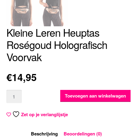
Kleine Leren Heuptas
Roségoud Holografisch
Voorvak
€
14,95
Aantal
Toevoegen aan winkelwagen
Zet op je verlanglijstje
Beschrijving
Beoordelingen (0)