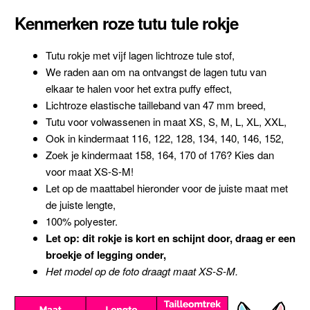
Kenmerken roze tutu tule rokje
Tutu rokje met vijf lagen lichtroze tule stof,
We raden aan om na ontvangst de lagen tutu van
elkaar te halen voor het extra puffy effect,
Lichtroze elastische tailleband van 47 mm breed,
Tutu voor volwassenen in maat XS, S, M, L, XL, XXL,
Ook in kindermaat 116, 122, 128, 134, 140, 146, 152,
Zoek je kindermaat 158, 164, 170 of 176? Kies dan
voor maat XS-S-M!
Let op de maattabel hieronder voor de juiste maat met
de juiste lengte,
100% polyester.
Let op: dit rokje is kort en schijnt door, draag er een
broekje of legging onder,
Het model op de foto draagt maat XS-S-M.