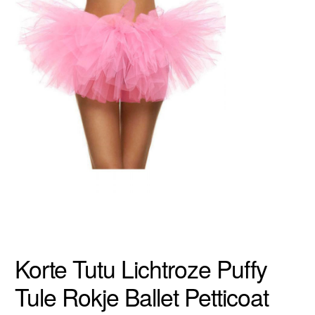
Korte Tutu Lichtroze Puffy
Tule Rokje Ballet Petticoat