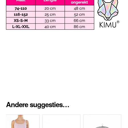
Andere suggesties…