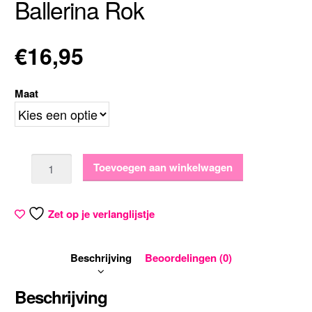
Ballerina Rok
€
16,95
Maat
Aantal
Toevoegen aan winkelwagen
Zet op je verlanglijstje
Beschrijving
Beoordelingen (0)
Beschrijving