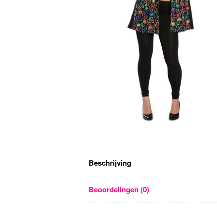
Beschrijving
Beoordelingen (0)