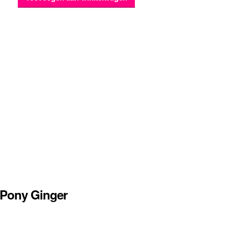
 Pony Ginger