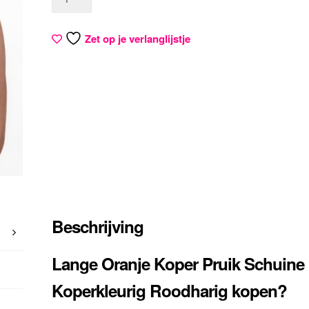
Zet op je verlanglijstje
Beschrijving
Lange Oranje Koper Pruik Schuine
Koperkleurig Roodharig kopen?