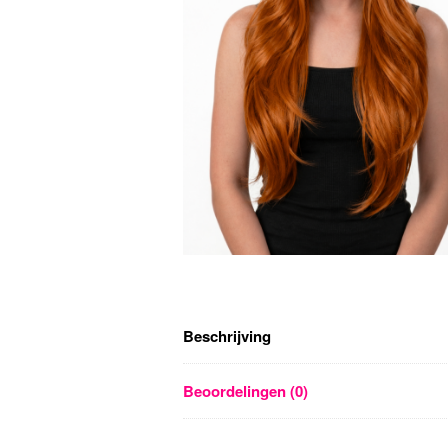
Beschrijving
Beoordelingen (0)