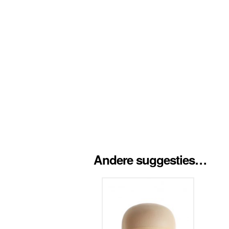
Andere suggesties…