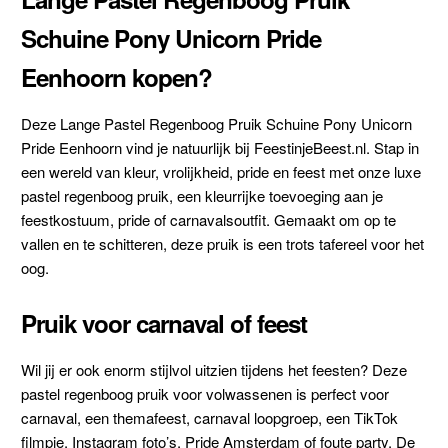
Schuine Pony Unicorn Pride
Eenhoorn kopen?
Deze Lange Pastel Regenboog Pruik Schuine Pony Unicorn
Pride Eenhoorn vind je natuurlijk bij FeestinjeBeest.nl. Stap in
een wereld van kleur, vrolijkheid, pride en feest met onze luxe
pastel regenboog pruik, een kleurrijke toevoeging aan je
feestkostuum, pride of carnavalsoutfit. Gemaakt om op te
vallen en te schitteren, deze pruik is een trots tafereel voor het
oog.
Pruik voor carnaval of feest
Wil jij er ook enorm stijlvol uitzien tijdens het feesten? Deze
pastel regenboog pruik voor volwassenen is perfect voor
carnaval, een themafeest, carnaval loopgroep, een TikTok
filmpje, Instagram foto’s, Pride Amsterdam of foute party. De