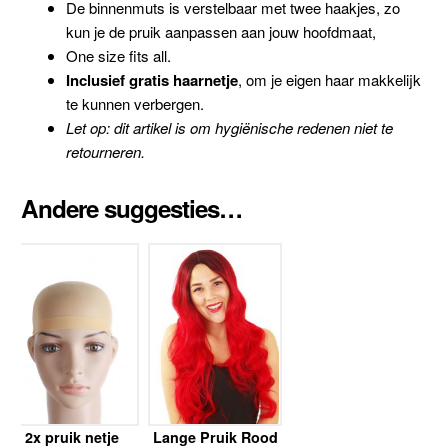
De binnenmuts is verstelbaar met twee haakjes, zo
kun je de pruik aanpassen aan jouw hoofdmaat,
One size fits all.
Inclusief gratis haarnetje
, om je eigen haar makkelijk
te kunnen verbergen.
Let op: dit artikel is om hygiënische redenen niet te
retourneren.
Andere suggesties…
2x pruik netje
Lange Pruik Rood