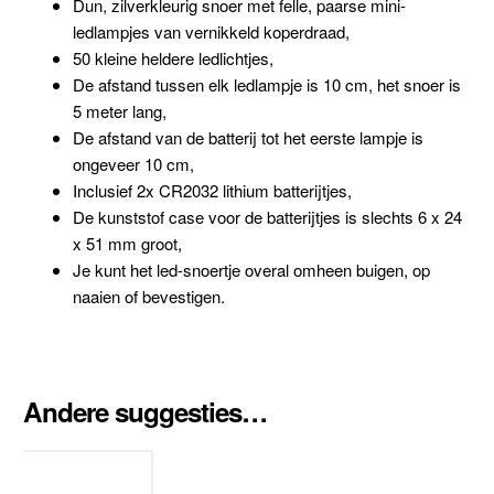
Dun, zilverkleurig snoer met felle, paarse mini-
ledlampjes van vernikkeld koperdraad,
50 kleine heldere ledlichtjes,
De afstand tussen elk ledlampje is 10 cm, het snoer is
5 meter lang,
De afstand van de batterij tot het eerste lampje is
ongeveer 10 cm,
Inclusief 2x CR2032 lithium batterijtjes,
De kunststof case voor de batterijtjes is slechts 6 x 24
x 51 mm groot,
Je kunt het led-snoertje overal omheen buigen, op
naaien of bevestigen.
Andere suggesties…