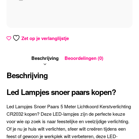
Zet op je verlanglijstje
Beschrijving
Beoordelingen (0)
Beschrijving
Led Lampjes snoer paars kopen?
Led Lampjes Snoer Paars 5 Meter Lichtkoord Kerstverlichting
CR2032 kopen? Deze LED-lampjes zijn de perfecte keuze
voor wie op zoek is naar feestelijke en veelzijdige verlichting.
Of je nu je huis wilt verlichten, sfeer wilt creëren tijdens een
feest of gewoon je werkplek wilt verbeteren, deze LED-