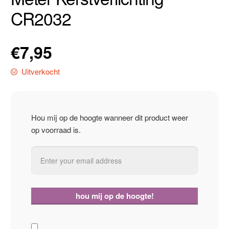
CR2032
€
7,95
Uitverkocht
Hou mij op de hoogte wanneer dit product weer
op voorraad is.