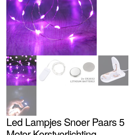
Led Lampjes Snoer Paars 5
Meter Kerstverlichting