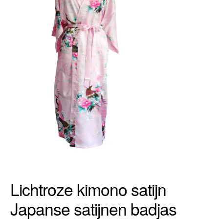
Lichtroze kimono satijn
Japanse satijnen badjas