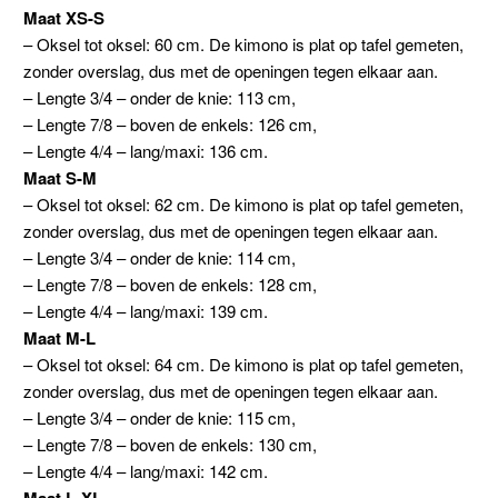
Maat XS-S
– Oksel tot oksel: 60 cm. De kimono is plat op tafel gemeten,
zonder overslag, dus met de openingen tegen elkaar aan.
– Lengte 3/4 – onder de knie: 113 cm,
– Lengte 7/8 – boven de enkels: 126 cm,
– Lengte 4/4 – lang/maxi: 136 cm.
Maat S-M
– Oksel tot oksel: 62 cm. De kimono is plat op tafel gemeten,
zonder overslag, dus met de openingen tegen elkaar aan.
– Lengte 3/4 – onder de knie: 114 cm,
– Lengte 7/8 – boven de enkels: 128 cm,
– Lengte 4/4 – lang/maxi: 139 cm.
Maat M-L
– Oksel tot oksel: 64 cm. De kimono is plat op tafel gemeten,
zonder overslag, dus met de openingen tegen elkaar aan.
– Lengte 3/4 – onder de knie: 115 cm,
– Lengte 7/8 – boven de enkels: 130 cm,
– Lengte 4/4 – lang/maxi: 142 cm.