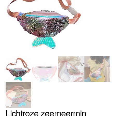
Lichtroze zeemeermin