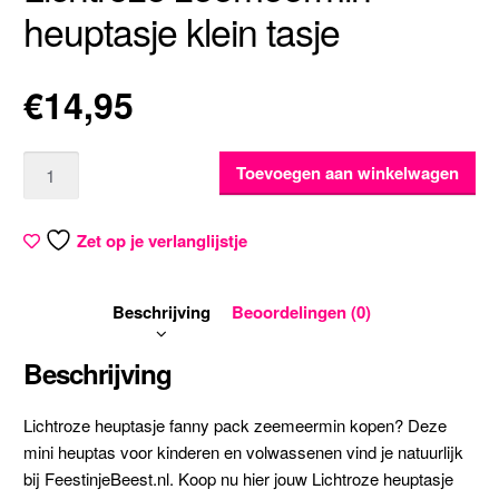
heuptasje klein tasje
€
14,95
Aantal
Toevoegen aan winkelwagen
Zet op je verlanglijstje
Beschrijving
Beoordelingen (0)
Beschrijving
Lichtroze heuptasje fanny pack zeemeermin kopen? Deze
mini heuptas voor kinderen en volwassenen vind je natuurlijk
bij FeestinjeBeest.nl. Koop nu hier jouw Lichtroze heuptasje