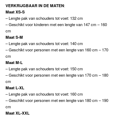
VERKRIJGBAAR IN DE MATEN
:
Maat XS-S
– Lengte pak van schouders tot voet: 132 cm
– Geschikt voor kinderen met een lengte van 147 cm – 160
cm
Maat S-M
– Lengte pak van schouders tot voet: 140 cm
– Geschikt voor personen met een lengte van 160 cm – 170
cm
Maat M-L
– Lengte pak van schouders tot voet: 150 cm
– Geschikt voor personen met een lengte van 170 cm – 180
cm
Maat L-XL
– Lengte pak van schouders tot voet: 160 cm
– Geschikt voor personen met een lengte van 180 cm – 190
cm
Maat XL-XXL