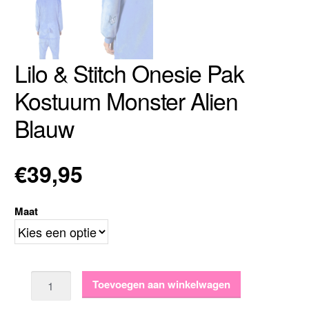
Lilo & Stitch Onesie Pak
Kostuum Monster Alien
Blauw
€
39,95
Maat
Aantal
Toevoegen aan winkelwagen