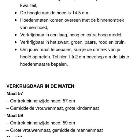
kwaliteit,
De hoogte van de hoed is 14,5 cm,
Hoedenmaten komen overeen met de binnenomtrek
van een hoed,
Verkrijgbaar in een laag, hoog en extra hoog model,
Verkrijgbaar in het zwart, groen, paars, rood en bruin,
Om jouw maat te bepalen, kun je de omtrek van je
hoofd opmeten. Tel hier 1 à 2 cm bovenop om de juiste
hoedenmaat te bepalen.
VERKRIJGBAAR IN DE MATEN
:
Maat 57
– Omtrek binnenzijde hoed: 57 cm
– Gemiddelde vrouwenmaat, grote kindermaat
Maat 59
– Omtrek binnenzijde hoed: 59 cm
– Grote vrouwenmaat, gemiddelde mannenmaat