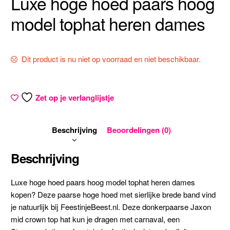
Luxe hoge hoed paars hoog
model tophat heren dames
Dit product is nu niet op voorraad en niet beschikbaar.
Zet op je verlanglijstje
Beschrijving
Beoordelingen (0)
Beschrijving
Luxe hoge hoed paars hoog model tophat heren dames
kopen? Deze paarse hoge hoed met sierlijke brede band vind
je natuurlijk bij FeestinjeBeest.nl. Deze donkerpaarse Jaxon
mid crown top hat kun je dragen met carnaval, een