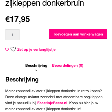
zijkleppen donkerbruin
€
17,95
Aantal
Toevoegen aan winkelwagen
Zet op je verlanglijstje
Beschrijving
Beoordelingen (0)
Beschrijving
Motor zonnebril aviator zijkleppen donkerbruin retro kopen?
Deze vintage Aviator zonnebril met afneembare oogkleppen
vind je natuurlijk bij
FeestinjeBeest.nl
. Koop nu hier jouw
motor zonnebril aviator zijkleppen donkerbruin!