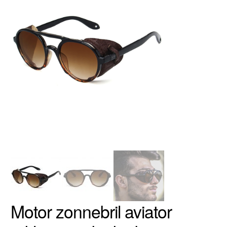
Motor zonnebril aviator