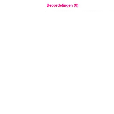
Beoordelingen (0)