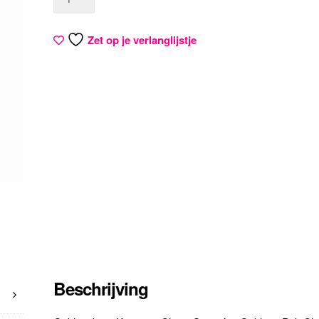
Zet op je verlanglijstje
Beschrijving