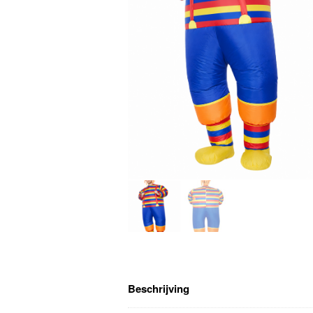
Beschrijving