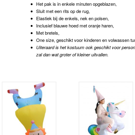
Het pak is in enkele minuten opgeblazen,
Sluit met een rits op de rug,
Elastiek bij de enkels, nek en polsen,
Inclusief blauwe hoed met oranje haren,
Met bretels,
One size, geschikt voor kinderen en volwassen t
Uiteraard is het kostuum ook geschikt voor persone
zal dan wat groter of kleiner uitvallen.