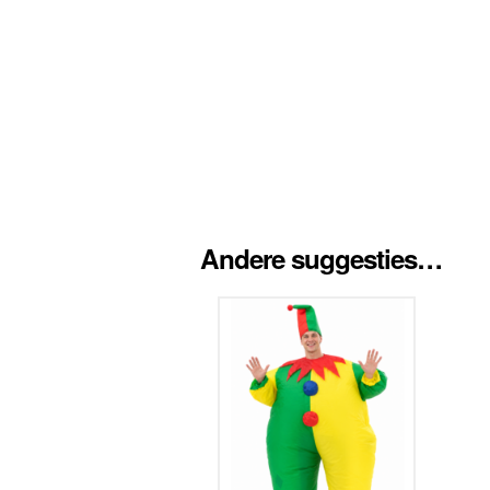
Andere suggesties…