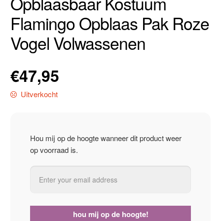
Opblaasbaar Kostuum
Flamingo Opblaas Pak Roze
Vogel Volwassenen
€
47,95
Uitverkocht
Hou mij op de hoogte wanneer dit product weer
op voorraad is.