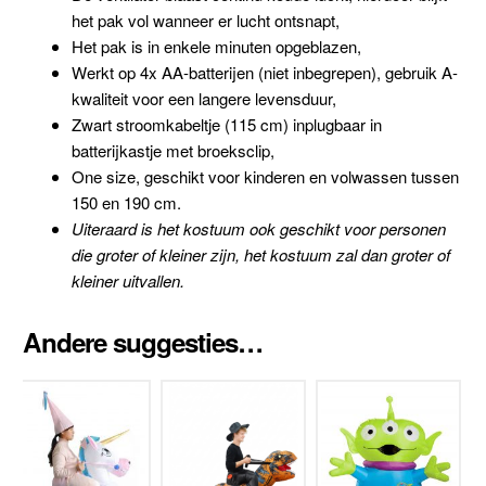
het pak vol wanneer er lucht ontsnapt,
Het pak is in enkele minuten opgeblazen,
Werkt op 4x AA-batterijen (niet inbegrepen), gebruik A-
kwaliteit voor een langere levensduur,
Zwart stroomkabeltje (115 cm) inplugbaar in
batterijkastje met broeksclip,
One size, geschikt voor kinderen en volwassen tussen
150 en 190 cm.
Uiteraard is het kostuum ook geschikt voor personen
die groter of kleiner zijn, het kostuum zal dan groter of
kleiner uitvallen.
Andere suggesties…