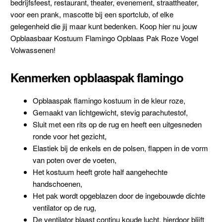
bedrijfsfeest, restaurant, theater, evenement, straattheater,
voor een prank, mascotte bij een sportclub, of elke
gelegenheid die jij maar kunt bedenken. Koop hier nu jouw
Opblaasbaar Kostuum Flamingo Opblaas Pak Roze Vogel
Volwassenen!
Kenmerken opblaaspak flamingo
Opblaaspak flamingo kostuum in de kleur roze,
Gemaakt van lichtgewicht, stevig parachutestof,
Sluit met een rits op de rug en heeft een uitgesneden
ronde voor het gezicht,
Elastiek bij de enkels en de polsen, flappen in de vorm
van poten over de voeten,
Het kostuum heeft grote half aangehechte
handschoenen,
Het pak wordt opgeblazen door de ingebouwde dichte
ventilator op de rug,
De ventilator blaast continu koude lucht, hierdoor blijft