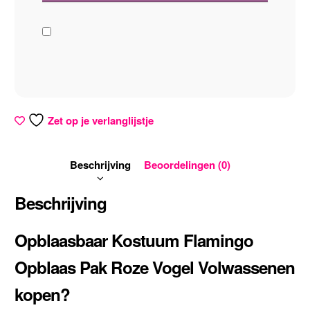
Zet op je verlanglijstje
Beschrijving
Beoordelingen (0)
Beschrijving
Opblaasbaar Kostuum Flamingo
Opblaas Pak Roze Vogel Volwassenen
kopen?