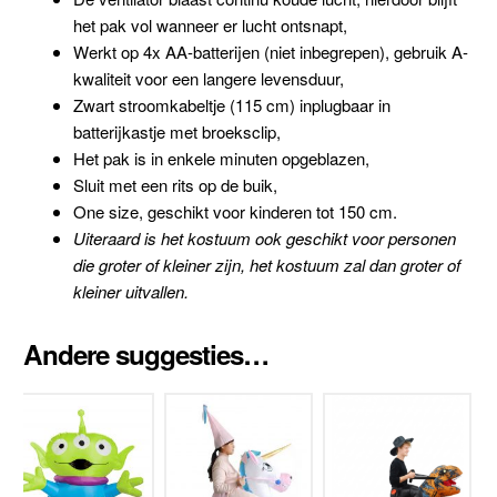
het pak vol wanneer er lucht ontsnapt,
Werkt op 4x AA-batterijen (niet inbegrepen), gebruik A-
kwaliteit voor een langere levensduur,
Zwart stroomkabeltje (115 cm) inplugbaar in
batterijkastje met broeksclip,
Het pak is in enkele minuten opgeblazen,
Sluit met een rits op de buik,
One size, geschikt voor kinderen tot 150 cm.
Uiteraard is het kostuum ook geschikt voor personen
die groter of kleiner zijn, het kostuum zal dan groter of
kleiner uitvallen.
Andere suggesties…