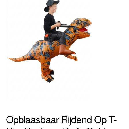
Opblaasbaar Rijdend Op T-