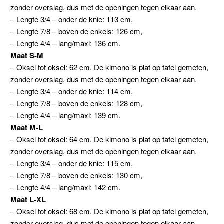
zonder overslag, dus met de openingen tegen elkaar aan.
– Lengte 3/4 – onder de knie: 113 cm,
– Lengte 7/8 – boven de enkels: 126 cm,
– Lengte 4/4 – lang/maxi: 136 cm.
Maat S-M
– Oksel tot oksel: 62 cm. De kimono is plat op tafel gemeten,
zonder overslag, dus met de openingen tegen elkaar aan.
– Lengte 3/4 – onder de knie: 114 cm,
– Lengte 7/8 – boven de enkels: 128 cm,
– Lengte 4/4 – lang/maxi: 139 cm.
Maat M-L
– Oksel tot oksel: 64 cm. De kimono is plat op tafel gemeten,
zonder overslag, dus met de openingen tegen elkaar aan.
– Lengte 3/4 – onder de knie: 115 cm,
– Lengte 7/8 – boven de enkels: 130 cm,
– Lengte 4/4 – lang/maxi: 142 cm.
Maat L-XL
– Oksel tot oksel: 68 cm. De kimono is plat op tafel gemeten,
zonder overslag, dus met de openingen tegen elkaar aan.