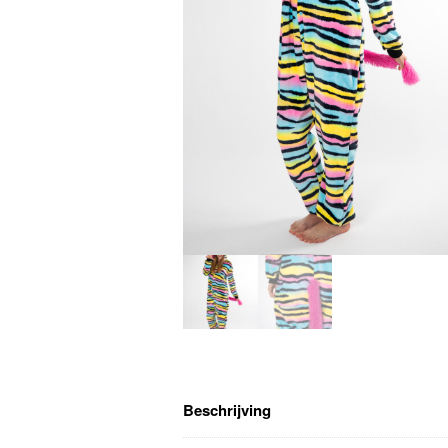
Beschrijving