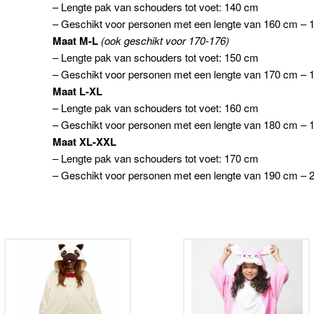
– Lengte pak van schouders tot voet: 140 cm
– Geschikt voor personen met een lengte van 160 cm –
Maat M-L
(ook geschikt voor 170-176)
– Lengte pak van schouders tot voet: 150 cm
– Geschikt voor personen met een lengte van 170 cm –
Maat L-XL
– Lengte pak van schouders tot voet: 160 cm
– Geschikt voor personen met een lengte van 180 cm –
Maat XL-XXL
– Lengte pak van schouders tot voet: 170 cm
– Geschikt voor personen met een lengte van 190 cm –