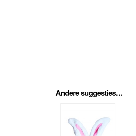
Andere suggesties…