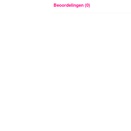
Beoordelingen (0)