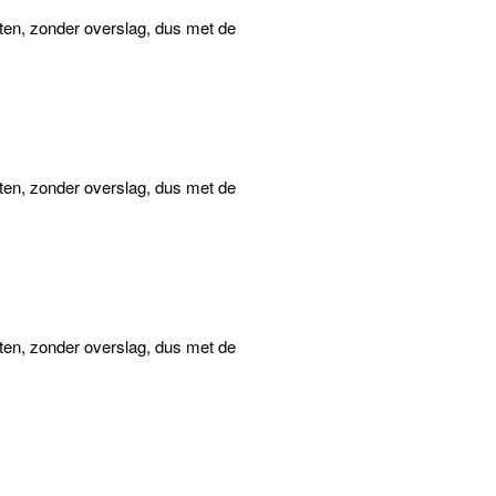
eten, zonder overslag, dus met de
eten, zonder overslag, dus met de
eten, zonder overslag, dus met de