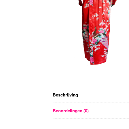
Beschrijving
Beoordelingen (0)