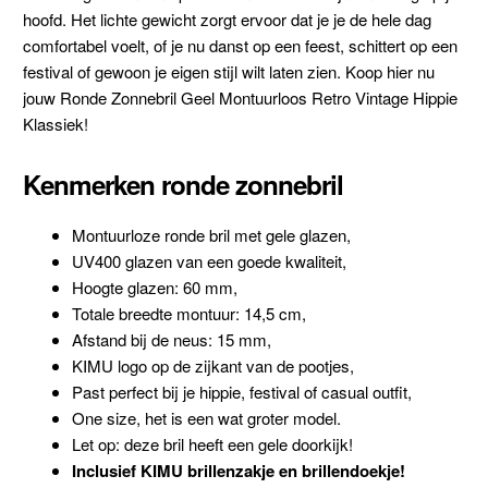
hoofd. Het lichte gewicht zorgt ervoor dat je je de hele dag
comfortabel voelt, of je nu danst op een feest, schittert op een
festival of gewoon je eigen stijl wilt laten zien. Koop hier nu
jouw Ronde Zonnebril Geel Montuurloos Retro Vintage Hippie
Klassiek!
Kenmerken ronde zonnebril
Montuurloze ronde bril met gele glazen,
UV400 glazen van een goede kwaliteit,
Hoogte glazen: 60 mm,
Totale breedte montuur: 14,5 cm,
Afstand bij de neus: 15 mm,
KIMU logo op de zijkant van de pootjes,
Past perfect bij je hippie, festival of casual outfit,
One size, het is een wat groter model.
Let op: deze bril heeft een gele doorkijk!
Inclusief KIMU brillenzakje en brillendoekje!