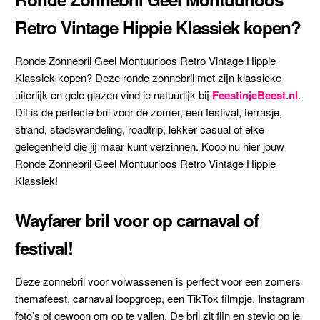
Retro Vintage Hippie Klassiek kopen?
Ronde Zonnebril Geel Montuurloos Retro Vintage Hippie
Klassiek kopen? Deze ronde zonnebril met zijn klassieke
uiterlijk en gele glazen vind je natuurlijk bij
FeestinjeBeest.nl
.
Dit is de perfecte bril voor de zomer, een festival, terrasje,
strand, stadswandeling, roadtrip, lekker casual of elke
gelegenheid die jij maar kunt verzinnen. Koop nu hier jouw
Ronde Zonnebril Geel Montuurloos Retro Vintage Hippie
Klassiek!
Wayfarer bril voor op carnaval of
festival!
Deze zonnebril voor volwassenen is perfect voor een zomers
themafeest, carnaval loopgroep, een TikTok filmpje, Instagram
foto’s of gewoon om op te vallen. De bril zit fijn en stevig op je