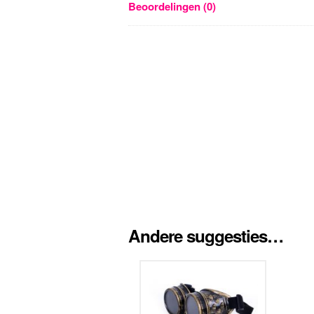
Beoordelingen (0)
Andere suggesties…