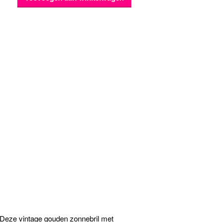
 Deze vintage gouden zonnebril met