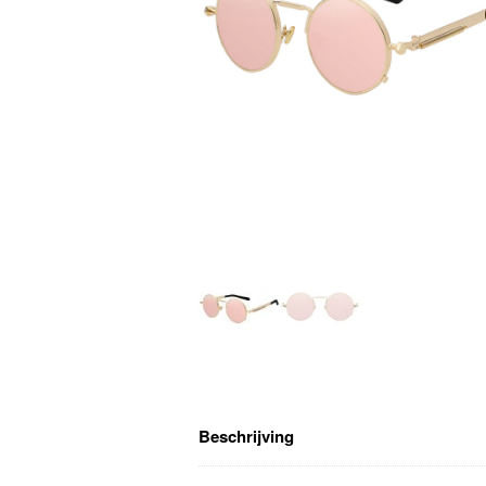
Beschrijving