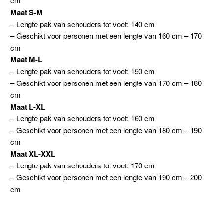
cm
Maat S-M
– Lengte pak van schouders tot voet: 140 cm
– Geschikt voor personen met een lengte van 160 cm – 170
cm
Maat M-L
– Lengte pak van schouders tot voet: 150 cm
– Geschikt voor personen met een lengte van 170 cm – 180
cm
Maat L-XL
– Lengte pak van schouders tot voet: 160 cm
– Geschikt voor personen met een lengte van 180 cm – 190
cm
Maat XL-XXL
– Lengte pak van schouders tot voet: 170 cm
– Geschikt voor personen met een lengte van 190 cm – 200
cm