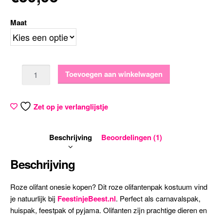
Maat
Aantal
Toevoegen aan winkelwagen
Zet op je verlanglijstje
Beschrijving
Beoordelingen (1)
Beschrijving
Roze olifant onesie kopen? Dit roze olifantenpak kostuum vind
je natuurlijk bij
FeestinjeBeest.nl
. Perfect als carnavalspak,
huispak, feestpak of pyjama. Olifanten zijn prachtige dieren en