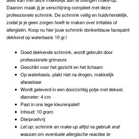
Daarom maak jij je verschijning compleet met deze
professionele schmink. De schmink veilig en huidvriendelijk,
zodat je je geen zorgen hoeft te maken over irritaties of
allergieën. Koop nu hier jouw schmink donkerblauw facepaint
dekkend op waterbasis 10 gr.!
Goed dekkende schmink, wordt gebruikt door
professionele grimeurs
Geschikt voor het gezicht en het lichaam
Op waterbasis, plakt niet na drogen, makkelijk
afwasbaar
Wordt geleverd in een doorzichtig potje met deksel,
diameter: 4 cm
Past in ons lege kleurenpalet!
Inhoud: 10 gram
Dierproefvrij
Let op: schmink en make-up altijd na gebruik eraf
wassen om eventuele allergische reacties te