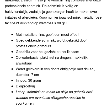
professionele schmink. De schmink is veilig en
huidvriendelijk, zodat je je geen zorgen hoeft te maken over
irritaties of allergieën. Koop nu hier jouw schmink metallic roze
facepaint dekkend op waterbasis 30 gr.!
Met metallic shine, geeft een mooi effect!
Goed dekkende schmink, wordt gebruikt door
professionele grimeurs
Geschikt voor het gezicht en het lichaam
Op waterbasis, plakt niet na drogen, makkelijk
afwasbaar
Wordt geleverd in een doorzichtig potje met deksel,
diameter: 7 cm
Inhoud: 30 gram
Dierproefvrij
Let op: schmink en make-up altijd na gebruik eraf
wassen om eventuele allergische reacties te
voorkomen.