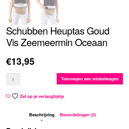
Schubben Heuptas Goud
Vis Zeemeermin Oceaan
€
13,95
Aantal
Toevoegen aan winkelwagen
Zet op je verlanglijstje
Beschrijving
Beoordelingen (0)