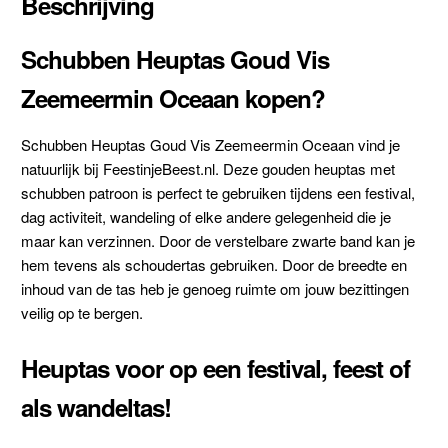
Beschrijving
Schubben Heuptas Goud Vis
Zeemeermin Oceaan kopen?
Schubben Heuptas Goud Vis Zeemeermin Oceaan vind je
natuurlijk bij FeestinjeBeest.nl. Deze gouden heuptas met
schubben patroon is perfect te gebruiken tijdens een festival,
dag activiteit, wandeling of elke andere gelegenheid die je
maar kan verzinnen. Door de verstelbare zwarte band kan je
hem tevens als schoudertas gebruiken. Door de breedte en
inhoud van de tas heb je genoeg ruimte om jouw bezittingen
veilig op te bergen.
Heuptas voor op een festival, feest of
als wandeltas!