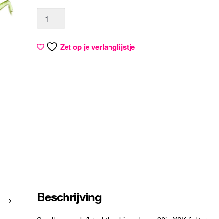
Aantal
Zet op je verlanglijstje
Beschrijving