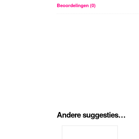
Beoordelingen (0)
Andere suggesties…