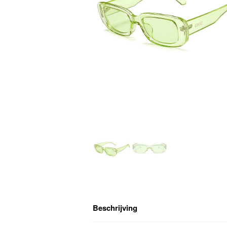
Beschrijving