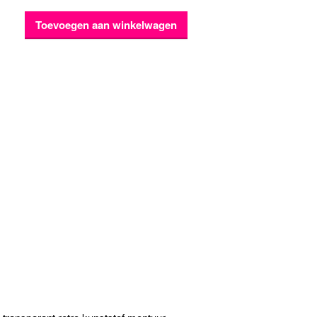
Toevoegen aan winkelwagen