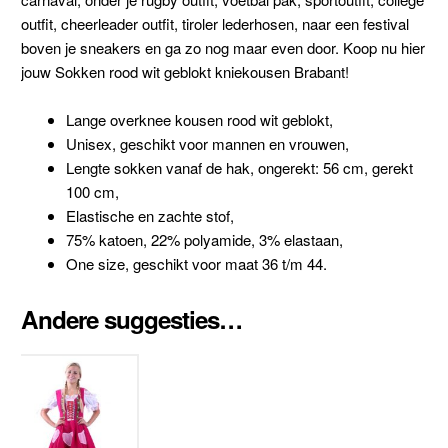
outfit, cheerleader outfit, tiroler lederhosen, naar een festival
boven je sneakers en ga zo nog maar even door. Koop nu hier
jouw Sokken rood wit geblokt kniekousen Brabant!
Lange overknee kousen rood wit geblokt,
Unisex, geschikt voor mannen en vrouwen,
Lengte sokken vanaf de hak, ongerekt: 56 cm, gerekt
100 cm,
Elastische en zachte stof,
75% katoen, 22% polyamide, 3% elastaan,
One size, geschikt voor maat 36 t/m 44.
Andere suggesties…