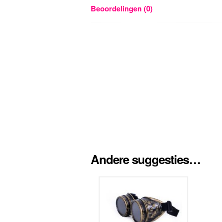
Beoordelingen (0)
Andere suggesties…