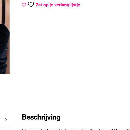
Zet op je verlanglijstje
Beschrijving