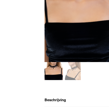
Beschrijving