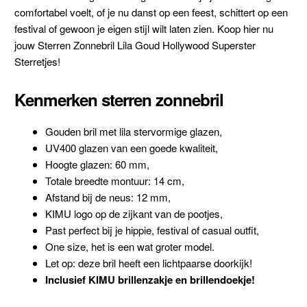
comfortabel voelt, of je nu danst op een feest, schittert op een
festival of gewoon je eigen stijl wilt laten zien. Koop hier nu
jouw Sterren Zonnebril Lila Goud Hollywood Superster
Sterretjes!
Kenmerken sterren zonnebril
Gouden bril met lila stervormige glazen,
UV400 glazen van een goede kwaliteit,
Hoogte glazen: 60 mm,
Totale breedte montuur: 14 cm,
Afstand bij de neus: 12 mm,
KIMU logo op de zijkant van de pootjes,
Past perfect bij je hippie, festival of casual outfit,
One size, het is een wat groter model.
Let op: deze bril heeft een lichtpaarse doorkijk!
Inclusief KIMU brillenzakje en brillendoekje!