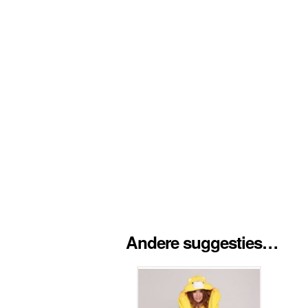
Andere suggesties…