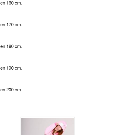
 en 160 cm.
 en 170 cm.
 en 180 cm.
 en 190 cm.
 en 200 cm.