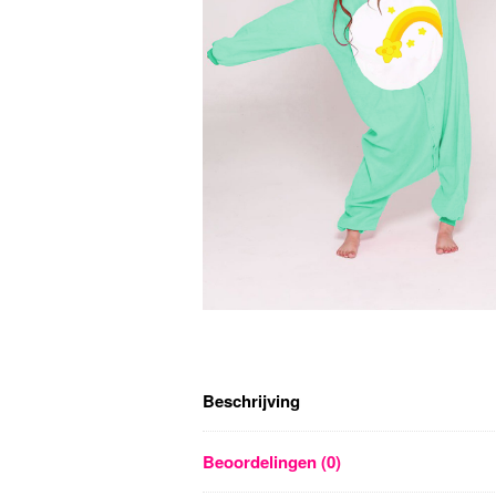
Beschrijving
Beoordelingen (0)