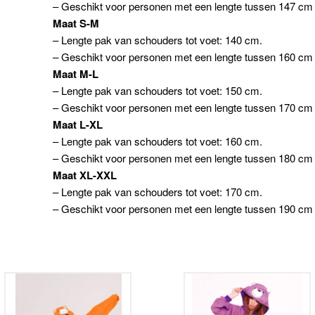
– Geschikt voor personen met een lengte tussen 147 cm
Maat S-M
– Lengte pak van schouders tot voet: 140 cm.
– Geschikt voor personen met een lengte tussen 160 cm
Maat M-L
– Lengte pak van schouders tot voet: 150 cm.
– Geschikt voor personen met een lengte tussen 170 cm
Maat L-XL
– Lengte pak van schouders tot voet: 160 cm.
– Geschikt voor personen met een lengte tussen 180 cm
Maat XL-XXL
– Lengte pak van schouders tot voet: 170 cm.
– Geschikt voor personen met een lengte tussen 190 cm