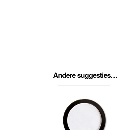
Andere suggesties…