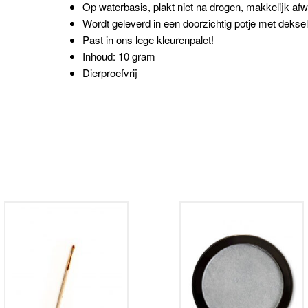
Op waterbasis, plakt niet na drogen, makkelijk af
Wordt geleverd in een doorzichtig potje met dekse
Past in ons lege kleurenpalet!
Inhoud: 10 gram
Dierproefvrij