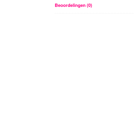
Beoordelingen (0)