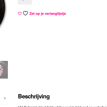
Zet op je verlanglijstje
Beschrijving