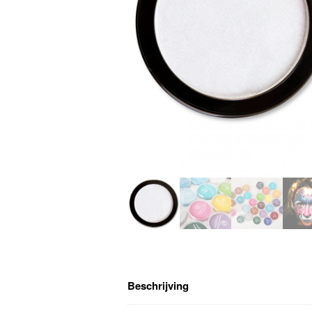
Beschrijving