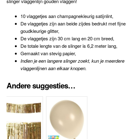
slinger vlaggenlijn gouden vlaggen!
10 vlaggetjes aan champagnekleurig satijnlint,
De vlaggetjes zijn aan beide zijdes bedrukt met fijne
goudkleurige glitter,
De vlaggetjes zijn 30 cm lang en 20 cm breed,
De totale lengte van de slinger is 6,2 meter lang,
Gemaakt van stevig papier,
Indien je een langere slinger zoekt, kun je meerdere
vlaggenlijnen aan elkaar knopen.
Andere suggesties…