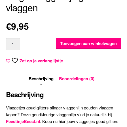
vlaggen
€
9,95
Aantal
Toevoegen aan winkelwagen
Zet op je verlanglijstje
Beschrijving
Beoordelingen (0)
Beschrijving
Vlaggetjes goud glitters slinger vlaggenlijn gouden vlaggen
kopen? Deze goudkleurige vlaggenlijn vind je natuurlijk bij
FeestinjeBeest.nl
. Koop nu hier jouw vlaggetjes goud glitters