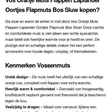
Oortjes Flapmuts Bos Sluw kopen?
Ga sluw en warm de winter in met deze Vos Oranje Muts
Flappen Laplander Oortjes Flapmuts Bos Sluw! Deze zachte
en comfortabele muts is niet alleen een echte eyecatcher,
maar biedt ook heerlijke warmte voor je hoofd en oren. De
pluizige stof en schattige details maken het een perfect
accessoire voor koude dagen, cosplay, of themafeesten.
Kenmerken Vossenmuts
Uniek design
– De muts heeft het uiterlijk van een schattige
oranje vos, compleet met flappen voor extra warmte.
Heerlijk warm & comfortabel
– Gemaakt van hoogwaardig,
knuffelzacht nepbont gevoerd met fleecestof dat je beschermt
tegen de kou.
Veelzijdig te dragen
– Ideaal voor carnaval, tijdens een