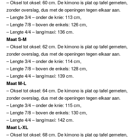
– Oksel tot oksel: 60 cm. De kimono is plat op tafel gemeten,
zonder overslag, dus met de openingen tegen elkaar aan.
– Lengte 3/4 – onder de knie: 113 cm,
– Lengte 7/8 – boven de enkels: 126 cm,
– Lengte 4/4 – lang/maxi: 136 cm.
Maat S-M
– Oksel tot oksel: 62 cm. De kimono is plat op tafel gemeten,
zonder overslag, dus met de openingen tegen elkaar aan.
– Lengte 3/4 – onder de knie: 114 cm,
– Lengte 7/8 – boven de enkels: 128 cm,
– Lengte 4/4 – lang/maxi: 139 cm.
Maat M-L
– Oksel tot oksel: 64 cm. De kimono is plat op tafel gemeten,
zonder overslag, dus met de openingen tegen elkaar aan.
– Lengte 3/4 – onder de knie: 115 cm,
– Lengte 7/8 – boven de enkels: 130 cm,
– Lengte 4/4 – lang/maxi: 142 cm.
Maat L-XL
– Oksel tot oksel: 68 cm. De kimono is plat op tafel gemeten,