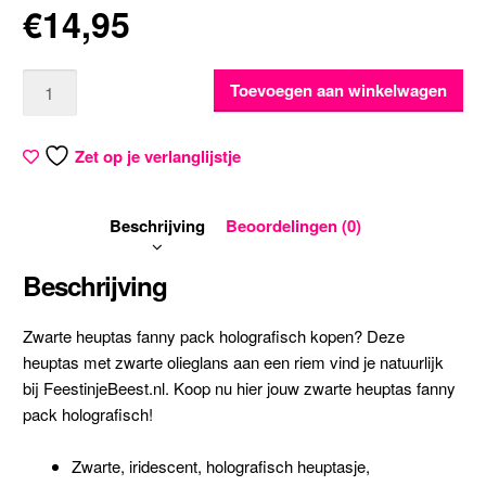
€
14,95
Aantal
Toevoegen aan winkelwagen
Zet op je verlanglijstje
Beschrijving
Beoordelingen (0)
Beschrijving
Zwarte heuptas fanny pack holografisch kopen? Deze
heuptas met zwarte olieglans aan een riem vind je natuurlijk
bij FeestinjeBeest.nl. Koop nu hier jouw zwarte heuptas fanny
pack holografisch!
Zwarte, iridescent, holografisch heuptasje,