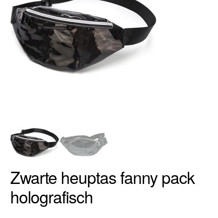
Zwarte heuptas fanny pack
holografisch