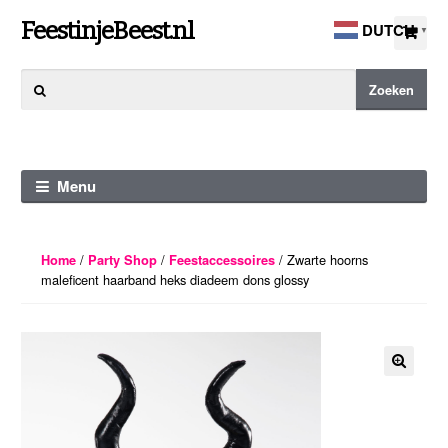
Ga
Ga
FeestinjeBeest.nl
DUTCH
▼
door
direct
naar
naar
Zoeken
Zoeken
navigatie
de
naar:
inhoud
Menu
/
/
/ Zwarte hoorns
Home
Party Shop
Feestaccessoires
maleficent haarband heks diadeem dons glossy
🔍