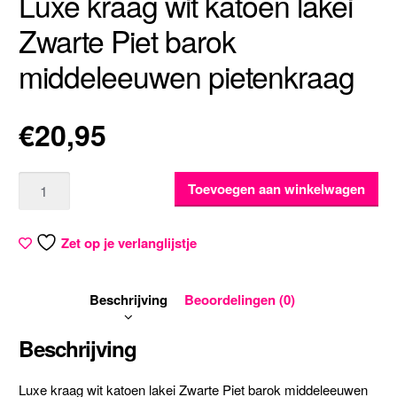
Luxe kraag wit katoen lakei
Zwarte Piet barok
middeleeuwen pietenkraag
€
20,95
Aantal
Toevoegen aan winkelwagen
Zet op je verlanglijstje
Beschrijving
Beoordelingen (0)
Beschrijving
Luxe kraag wit katoen lakei Zwarte Piet barok middeleeuwen