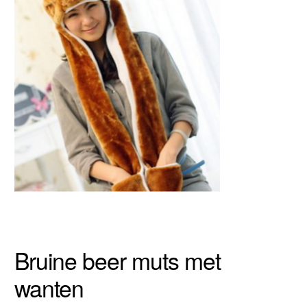
Bruine beer muts met
wanten