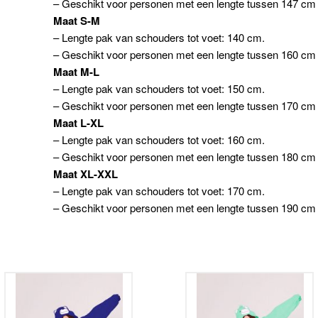
– Geschikt voor personen met een lengte tussen 147 cm
Maat S-M
– Lengte pak van schouders tot voet: 140 cm.
– Geschikt voor personen met een lengte tussen 160 cm
Maat M-L
– Lengte pak van schouders tot voet: 150 cm.
– Geschikt voor personen met een lengte tussen 170 cm
Maat L-XL
– Lengte pak van schouders tot voet: 160 cm.
– Geschikt voor personen met een lengte tussen 180 cm
Maat XL-XXL
– Lengte pak van schouders tot voet: 170 cm.
– Geschikt voor personen met een lengte tussen 190 cm