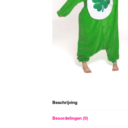
Beschrijving
Beoordelingen (0)