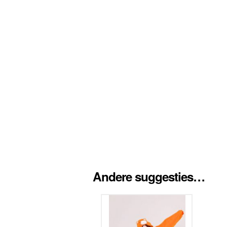
Andere suggesties…