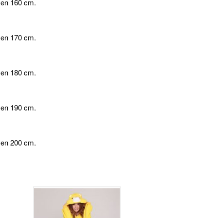
 en 160 cm.
 en 170 cm.
 en 180 cm.
 en 190 cm.
 en 200 cm.